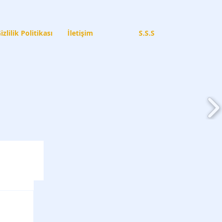
izlilik Politikası
İletişim
S.S.S