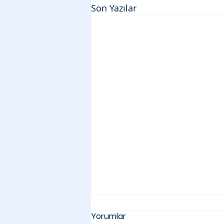
Son Yazılar
Yorumlar