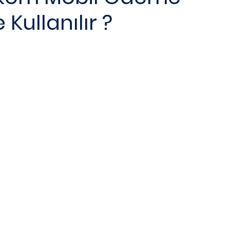
Kullanılır ?