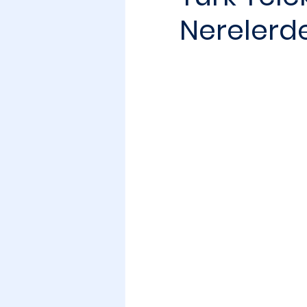
Nerelerde 