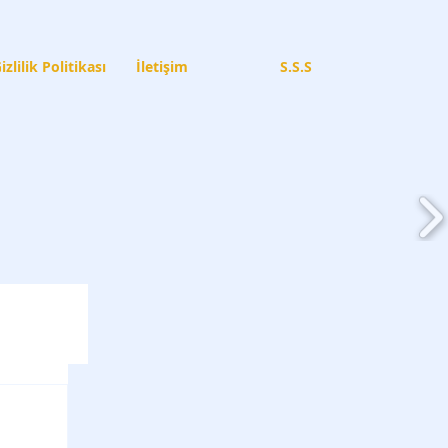
izlilik Politikası
İletişim
S.S.S