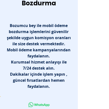
Bozdurma
Bozumcu bey ile mobil ödeme
bozdurma işlemlerini güvenilir
şekilde uygun komisyon oranları
ile size destek vermektedir.
Mobil ödeme kampanyalarından
faydalanın.
Kurumsal hizmet anlayışı ile
7/24 destek alın.
Dakikalar içinde işlem yapın ,
güncel fırsatlardan hemen
faydalanın.