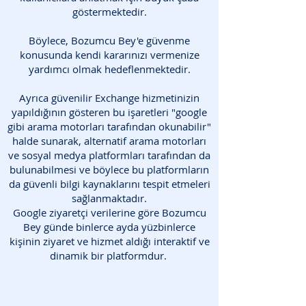
göstermektedir.
Böylece, Bozumcu Bey'e güvenme
konusunda kendi kararınızı vermenize
yardımcı olmak hedeflenmektedir.
Ayrıca güvenilir Exchange hizmetinizin
yapıldığının gösteren bu işaretleri "google
gibi arama motorları tarafından okunabilir"
halde sunarak, alternatif arama motorları
ve sosyal medya platformları tarafından da
bulunabilmesi ve böylece bu platformların
da güvenli bilgi kaynaklarını tespit etmeleri
sağlanmaktadır.
Google ziyaretçi verilerine göre Bozumcu
Bey günde binlerce ayda yüzbinlerce
kişinin ziyaret ve hizmet aldığı interaktif ve
dinamik bir platformdur.