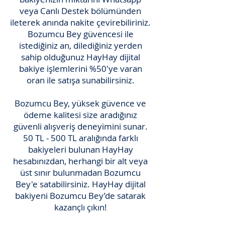
veya Canlı Destek bölümünden
ileterek anında nakite çevirebiliriniz.
Bozumcu Bey güvencesi ile
istediğiniz an, dilediğiniz yerden
sahip olduğunuz HayHay dijital
bakiye işlemlerini %50'ye varan
oran ile satışa sunabilirsiniz.
Bozumcu Bey, yüksek güvence ve
ödeme kalitesi size aradığınız
güvenli alışveriş deneyimini sunar.
50 TL - 500 TL aralığında farklı
bakiyeleri bulunan HayHay
hesabınızdan, herhangi bir alt veya
üst sınır bulunmadan Bozumcu
Bey'e satabilirsiniz. HayHay dijital
bakiyeni Bozumcu Bey’de satarak
kazançlı çıkın!