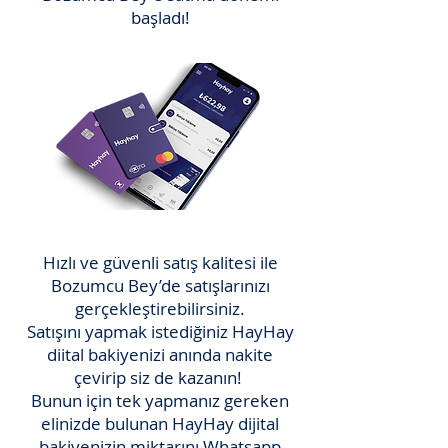
başladı!
Hızlı ve güvenli satış kalitesi ile
Bozumcu Bey’de satışlarınızı
gerçekleştirebilirsiniz.
Satışını yapmak istediğiniz HayHay
diital bakiyenizi anında nakite
çevirip siz de kazanın!
Bunun için tek yapmanız gereken
elinizde bulunan HayHay dijital
bakiyenizin miktarını Whatsapp