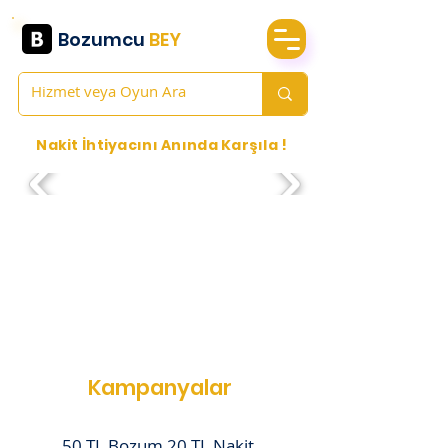
Bozumcu
BEY
Nakit İhtiyacını Anında Karşıla !
HayHay Bozdurma
HayHay dijital bakiyenizi %50'ye varan
oran
larla bozdurun.
Kampanyalar
50 TL Bozum 20 TL Nakit