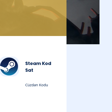
Steam Kod
Sat
Cüzdan Kodu