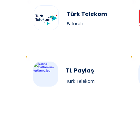
Türk Telekom
Faturalı
TL Paylaş
Türk Telekom