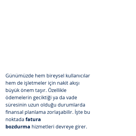
Günümüzde hem bireysel kullanıcılar 
hem de işletmeler için nakit akışı 
büyük önem taşır. Özellikle 
ödemelerin geciktiği ya da vade 
süresinin uzun olduğu durumlarda 
finansal planlama zorlaşabilir. İşte bu 
noktada 
fatura 
bozdurma
 hizmetleri devreye girer.