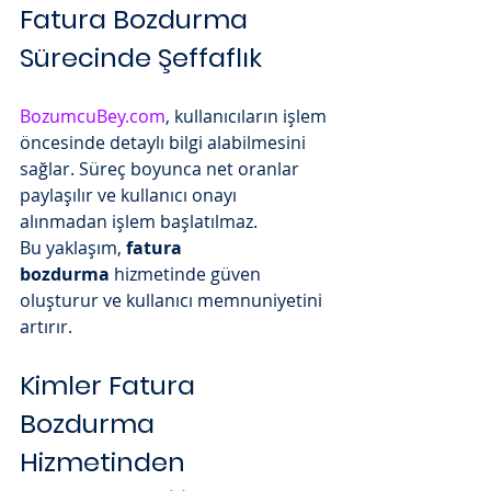
Fatura Bozdurma 
Sürecinde Şeffaflık
BozumcuBey.com
, kullanıcıların işlem 
öncesinde detaylı bilgi alabilmesini 
sağlar. Süreç boyunca net oranlar 
paylaşılır ve kullanıcı onayı 
alınmadan işlem başlatılmaz.
Bu yaklaşım, 
fatura 
bozdurma
 hizmetinde güven 
oluşturur ve kullanıcı memnuniyetini 
artırır.
Kimler Fatura 
Bozdurma 
Hizmetinden 